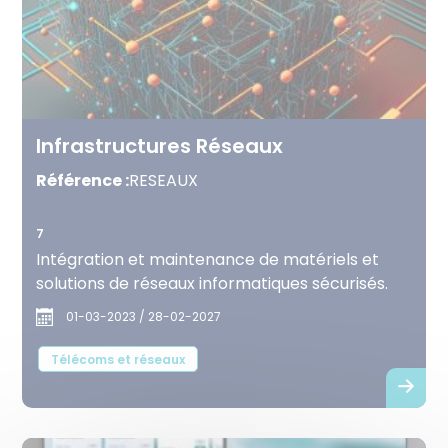
Infrastructures Réseaux
Référence :
RESEAUX
7
Intégration et maintenance de matériels et
solutions de réseaux informatiques sécurisés.
01-03-2023 / 28-02-2027
Télécoms et réseaux