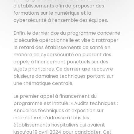
d’établissements afin de proposer des
formations sur le numérique et la
cybersécurité à l’ensemble des équipes.
Enfin, le dernier axe du programme concerne
la sécurité opérationnelle et vise à rattraper
le retard des établissements de santé en
matière de cybersécurité en publiant des
appels à financement ponctuels sur des
sujets prioritaires. Ce dernier axe recouvre
plusieurs domaines techniques portant sur
une thématique centrale.
Le premier appel à financement du
programme est intitulé : « Audits techniques :
Annuaires techniques et exposition sur
internet » et s’adresse à tous les
établissements hospitaliers qui avaient
jusqu’au 19 avril 2024 pour candidater. Cet