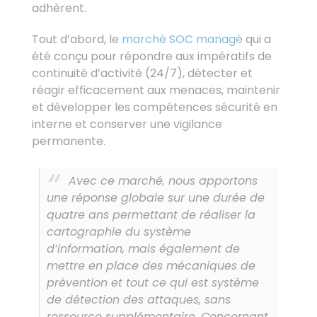
adhèrent.
Tout d’abord, le
marché SOC managé
qui a
été conçu pour répondre aux impératifs de
continuité d’activité (24/7), détecter et
réagir efficacement aux menaces, maintenir
et développer les compétences sécurité en
interne et conserver une vigilance
permanente.
Avec ce marché, nous apportons
une réponse globale sur une durée de
quatre ans permettant de réaliser la
cartographie du système
d’information, mais également de
mettre en place des mécaniques de
prévention et tout ce qui est système
de détection des attaques, sans
ressource supplémentaire. Concernant