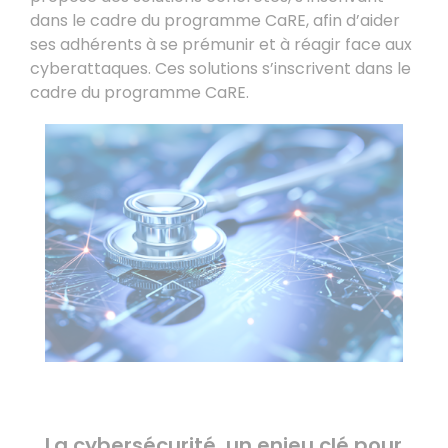
dans le cadre du programme CaRE, afin d’aider
ses adhérents à se prémunir et à réagir face aux
cyberattaques. Ces solutions s’inscrivent dans le
cadre du programme CaRE.
La cybersécurité, un enjeu clé pour