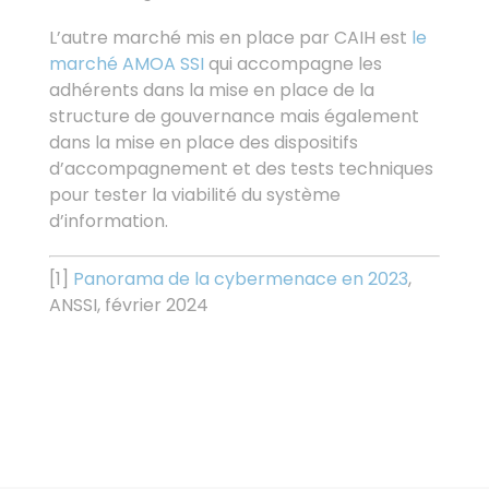
L’autre marché mis en place par CAIH est
le
marché AMOA SSI
qui accompagne les
adhérents dans la mise en place de la
structure de gouvernance mais également
dans la mise en place des dispositifs
d’accompagnement et des tests techniques
pour tester la viabilité du système
d’information.
[1]
Panorama de la cybermenace en 2023
,
ANSSI, février 2024