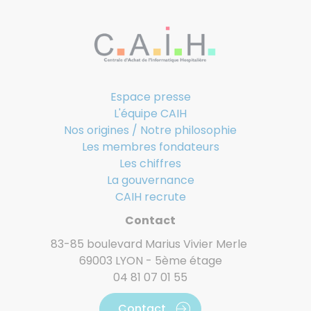
Espace presse
L'équipe CAIH
Nos origines / Notre philosophie
Les membres fondateurs
Les chiffres
La gouvernance
CAIH recrute
Contact
83-85 boulevard Marius Vivier Merle
69003 LYON - 5ème étage
04 81 07 01 55
Contact