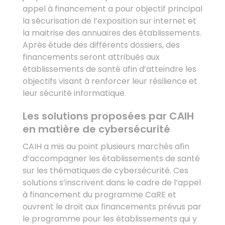
appel à financement a pour objectif principal
la sécurisation de l’exposition sur internet et
la maitrise des annuaires des établissements.
Après étude des différents dossiers, des
financements seront attribués aux
établissements de santé afin d’atteindre les
objectifs visant à renforcer leur résilience et
leur sécurité informatique.
Les solutions proposées par CAIH
en matière de cybersécurité
CAIH a mis au point plusieurs marchés afin
d’accompagner les établissements de santé
sur les thématiques de cybersécurité. Ces
solutions s’inscrivent dans le cadre de l’appel
à financement du programme CaRE et
ouvrent le droit aux financements prévus par
le programme pour les établissements qui y