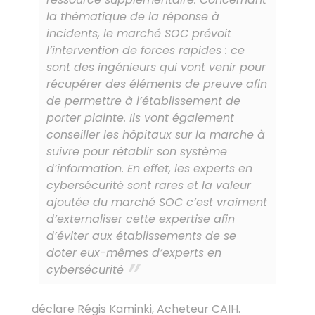
la thématique de la réponse à
incidents, le marché SOC prévoit
l’intervention de forces rapides : ce
sont des ingénieurs qui vont venir pour
récupérer des éléments de preuve afin
de permettre à l’établissement de
porter plainte. Ils vont également
conseiller les hôpitaux sur la marche à
suivre pour rétablir son système
d’information. En effet, les experts en
cybersécurité sont rares et la valeur
ajoutée du marché SOC c’est vraiment
d’externaliser cette expertise afin
d’éviter aux établissements de se
doter eux-mêmes d’experts en
cybersécurité
déclare Régis Kaminki, Acheteur CAIH.