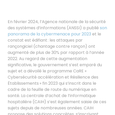
En février 2024, l’Agence nationale de la sécurité
des systèmes d’informations (ANSSI) a publié
son
panorama de la cybermenace pour 2023
et le
constat est édifiant : les attaques par
rançongiciel (chantage contre rançon) ont
augmenté de plus de 30% par rapport à l’année
2022. Au regard de cette augmentation
significative, le gouvernement s’est emparé du
sujet et a dévoilé le programme CaRE «
Cybersécurité accélération et Résilience des
Établissements » fin 2023 qui s’inscrit dans le
cadre de la feuille de route du numérique en
santé. La centrale d’achat de l’informatique
hospitalière (CAIH) s’est également saisie de ces
sujets depuis de nombreuses années. CAIH
propose des solutions concrètes, s’inscrivant