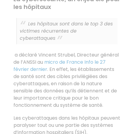
les hôpitaux
Les hôpitaux sont dans le top 3 des
victimes récurrentes de
cyberattaques
a déclaré Vincent Strubel, Directeur général
de l’ANSSI au
micro de France Info le 27
février dernier
. En effet, les établissements
de santé sont des cibles privilégiées des
cyberattaques, en raison de la nature
sensible des données qu’ils détiennent et de
leur importance critique pour le bon
fonctionnement du système de santé.
Les cyberattaques dans les hôpitaux peuvent
paralyser tout ou une partie des systèmes
d’information hospitaliers (SIH).