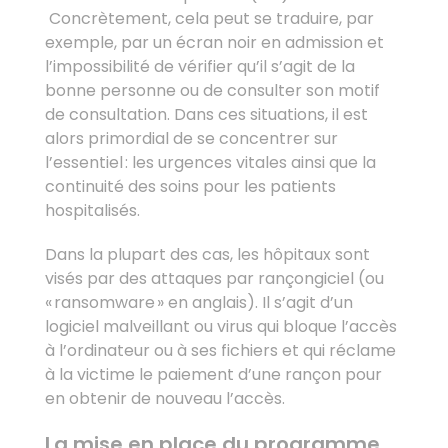
Concrètement, cela peut se traduire, par
exemple, par un écran noir en admission et
l’impossibilité de vérifier qu’il s’agit de la
bonne personne ou de consulter son motif
de consultation. Dans ces situations, il est
alors primordial de se concentrer sur
l’essentiel : les urgences vitales ainsi que la
continuité des soins pour les patients
hospitalisés.
Dans la plupart des cas, les hôpitaux sont
visés par des attaques par rançongiciel (ou
« ransomware » en anglais). Il s’agit d’un
logiciel malveillant ou virus qui bloque l’accès
à l’ordinateur ou à ses fichiers et qui réclame
à la victime le paiement d’une rançon pour
en obtenir de nouveau l’accès.
La mise en place du programme