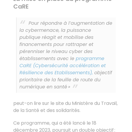
CaRE
Pour répondre à l’augmentation de
la cybermenace, la puissance
publique réagit et mobilise des
financements pour rattraper et
pérenniser le niveau cyber des
établissements avec le
programme
CaRE (Cybersécurité accélération et
Résilience des Etablissements),
objectif
prioritaire de la feuille de route du
numérique en santé »
peut-on lire sur le site du Ministère du Travail,
de la Santé et des solidarités.
Ce programme, qui a été lancé le 18
décembre 2023, poursuit un double objectif :