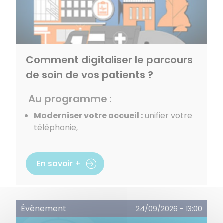
Comment digitaliser le parcours
de soin de vos patients ?
Au programme :
Moderniser votre accueil :
unifier votre
téléphonie,
En savoir +
Évènement
24/09/2026 - 13:00