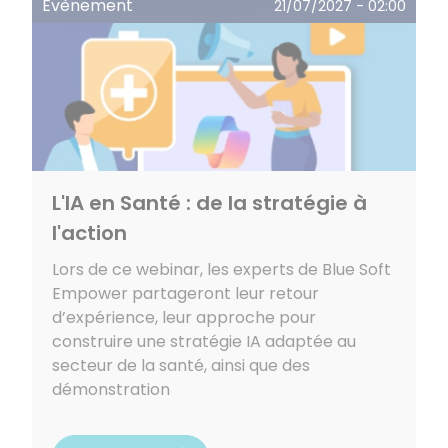
Évènement
21/07/2027 - 02:00
L'IA en Santé : de la stratégie à
l'action
Lors de ce webinar, les experts de Blue Soft
Empower partageront leur retour
d’expérience, leur approche pour
construire une stratégie IA adaptée au
secteur de la santé, ainsi que des
démonstration