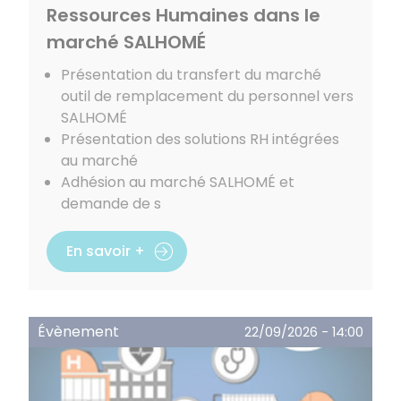
Ressources Humaines dans le
marché SALHOMÉ
Présentation du transfert du marché
outil de remplacement du personnel vers
SALHOMÉ
Présentation des solutions RH intégrées
au marché
Adhésion au marché SALHOMÉ et
demande de s
En savoir +
Évènement
22/09/2026 - 14:00