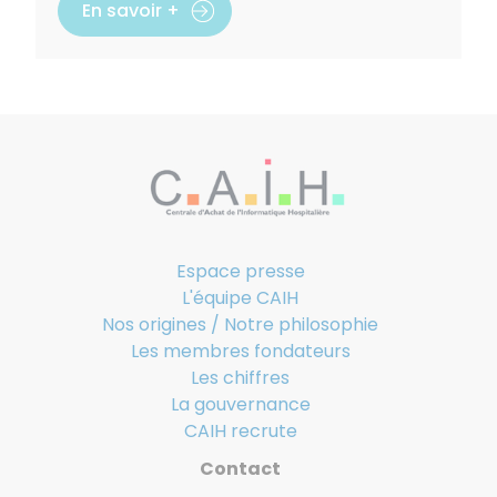
En savoir +
Espace presse
L'équipe CAIH
Nos origines / Notre philosophie
Les membres fondateurs
Les chiffres
La gouvernance
CAIH recrute
Contact